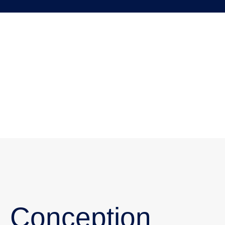
Conception