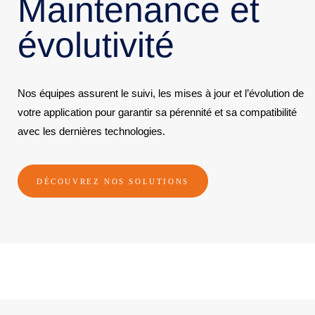
Maintenance et
évolutivité
Nos équipes assurent le suivi, les mises à jour et l’évolution de
votre application pour garantir sa pérennité et sa compatibilité
avec les dernières technologies.
DÉCOUVREZ NOS SOLUTIONS