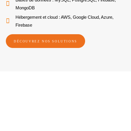
MongoDB
Hébergement et cloud : AWS, Google Cloud, Azure,
Firebase
DÉCOUVREZ NOS SOLUTIONS