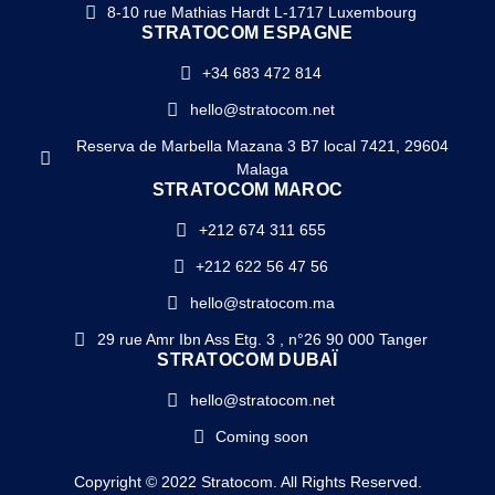
8-10 rue Mathias Hardt L-1717 Luxembourg
STRATOCOM ESPAGNE
+34 683 472 814
hello@stratocom.net
Reserva de Marbella Mazana 3 B7 local 7421, 29604
Malaga
STRATOCOM MAROC
+212 674 311 655
+212 622 56 47 56
hello@stratocom.ma
29 rue Amr Ibn Ass Etg. 3 , n°26 90 000 Tanger
STRATOCOM DUBAÏ
hello@stratocom.net
Coming soon
Copyright © 2022 Stratocom. All Rights Reserved.