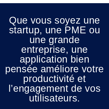
Que vous soyez une
startup, une PME ou
une grande
entreprise, une
application bien
pensée améliore votre
productivité et
l’engagement de vos
utilisateurs.