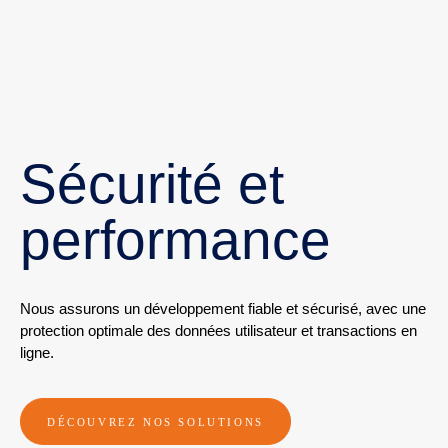
Sécurité et
performance
Nous assurons un
développement
fiable et sécurisé, avec une
protection optimale des données utilisateur et transactions en
ligne.
DÉCOUVREZ NOS SOLUTIONS