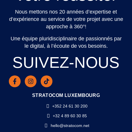
Nous mettons nos 20 années d’expertise et
d’expérience au service de votre projet avec une
approche à 360°!
Une équipe pluridisciplinaire de passionnés par
le digital, à l’écoute de vos besoins.
SUIVEZ-NOUS
STRATOCOM LUXEMBOURG
+352 24 61 30 200
+32 4 89 60 30 85
hello@stratocom.net