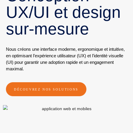
UX/UI et design
sur-mesure
Nous créons une interface moderne, ergonomique et intuitive,
en optimisant l’expérience utilisateur (UX) et l’identité visuelle
(UI) pour garantir une adoption rapide et un engagement
maximal.
DÉCOUVREZ NOS SOLUTIONS