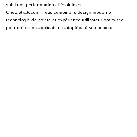
solutions performantes et évolutives.
Chez Stratocom, nous combinons design moderne,
technologie de pointe et expérience utilisateur optimisée
pour créer des applications adaptées à vos besoins.