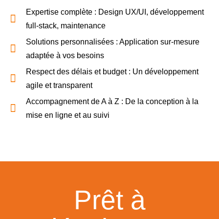
Expertise complète : Design UX/UI, développement
full-stack, maintenance
Solutions personnalisées : Application sur-mesure
adaptée à vos besoins
Respect des délais et budget : Un développement
agile et transparent
Accompagnement de A à Z : De la conception à la
mise en ligne et au suivi
Prêt à