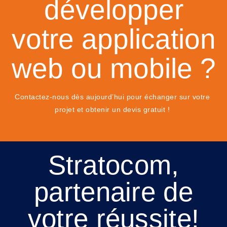
développer
votre application
web ou mobile ?
Contactez-nous dès aujourd’hui pour échanger sur votre
projet et obtenir un devis gratuit !
Stratocom,
partenaire de
votre réussite!