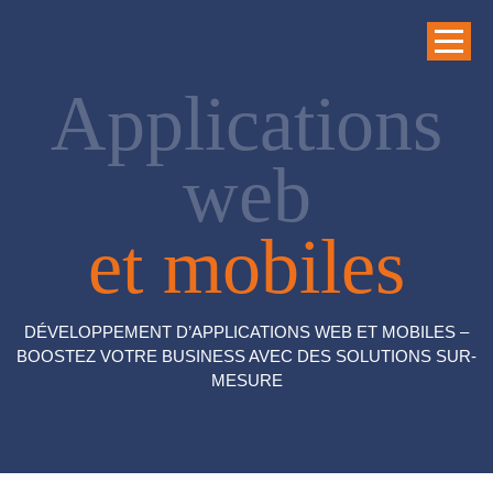
Applications
web
et mobiles
DÉVELOPPEMENT D’APPLICATIONS WEB ET MOBILES –
BOOSTEZ VOTRE BUSINESS AVEC DES SOLUTIONS SUR-
MESURE