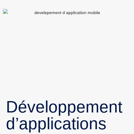
Développement
d’applications