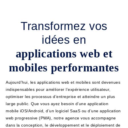
Transformez vos
idées en
applications web et
mobiles performantes
Aujourd’hui, les applications web et mobiles sont devenues
indispensables pour améliorer l’expérience utilisateur,
optimiser les processus d’entreprise et atteindre un plus
large public. Que vous ayez besoin d’une application
mobile iOS/Android, d’un logiciel SaaS ou d’une application
web progressive (PWA), notre agence vous accompagne
dans la conception, le développement et le déploiement de