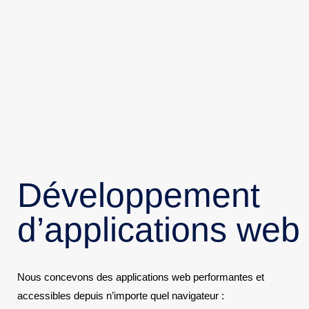
Développement
d’applications web
Nous concevons des applications web performantes et
accessibles depuis n’importe quel navigateur :