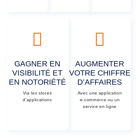
GAGNER EN
AUGMENTER
VISIBILITÉ ET
VOTRE CHIFFRE
EN NOTORIÉTÉ
D’AFFAIRES
Via les stores
Avec une application
d’applications
e-commerce ou un
service en ligne