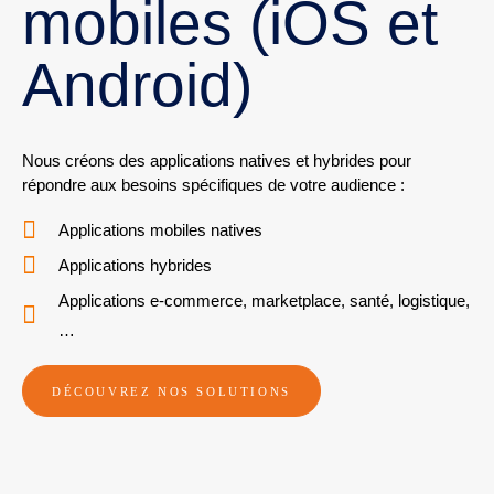
mobiles (iOS et
Android)
Nous créons des applications natives et hybrides pour
répondre aux besoins spécifiques de votre audience :
Applications mobiles natives
Applications hybrides
Applications e-commerce, marketplace, santé, logistique,
…
DÉCOUVREZ NOS SOLUTIONS