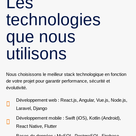
Les
technologies
que nous
utilisons
Nous choisissons le meilleur stack technologique en fonction
de votre projet pour garantir performance, sécurité et
évolutivité.
Développement web : React.js, Angular, Vue.js, Node.js,
Laravel, Django
Développement mobile : Swift (iOS), Kotlin (Android),
React Native, Flutter
Bases de données : MySQL, PostgreSQL, Firebase,