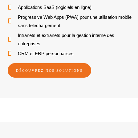
Applications SaaS (logiciels en ligne)
Progressive Web Apps (PWA) pour une utilisation mobile
sans téléchargement
Intranets et extranets pour la gestion interne des
entreprises
CRM et ERP personnalisés
DÉCOUVREZ NOS SOLUTIONS