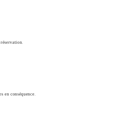
 réservation.
ies en conséquence.