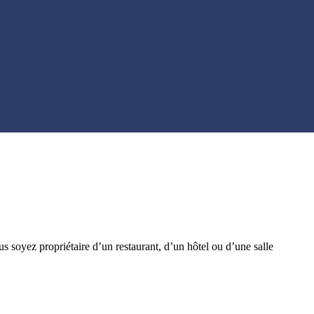
s soyez propriétaire d’un restaurant, d’un hôtel ou d’une salle