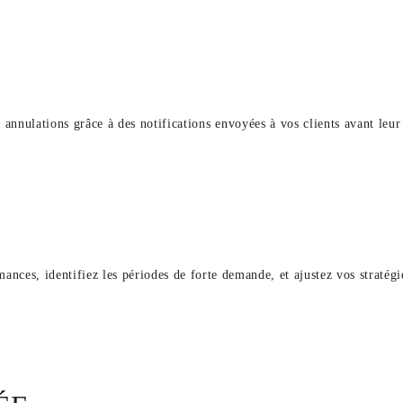
 annulations grâce à des notifications envoyées à vos clients avant leur
ances, identifiez les périodes de forte demande, et ajustez vos stratég