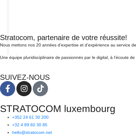
Stratocom, partenaire de votre réussite!
Nous mettons nos 20 années d’expertise et d’expérience au service de
Une équipe pluridisciplinaire de passionnés par le digital, à l’écoute de
SUIVEZ-NOUS
STRATOCOM luxembourg
+352 24 61 30 200
+32 4 89 60 30 85
hello@stratocom.net