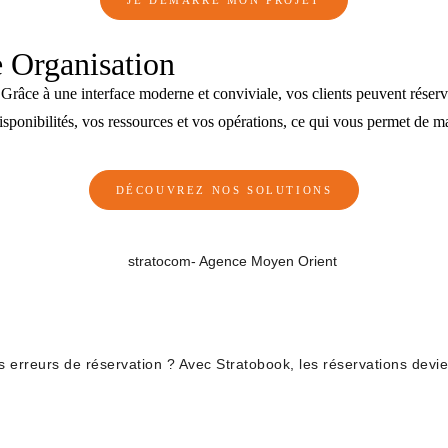
 Organisation
râce à une interface moderne et conviviale, vos clients peuvent réserve
disponibilités, vos ressources et vos opérations, ce qui vous permet de m
DÉCOUVREZ NOS SOLUTIONS
erreurs de réservation ? Avec Stratobook, les réservations devien