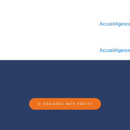
Accueil
Agenc
Accueil
Agenc
JE DÉMARRE MON PROJET