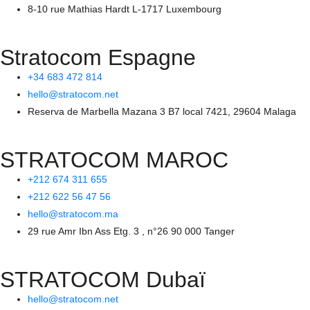
8-10 rue Mathias Hardt L-1717 Luxembourg
Stratocom Espagne
+34 683 472 814
hello@stratocom.net
Reserva de Marbella Mazana 3 B7 local 7421, 29604 Malaga
STRATOCOM MAROC
+212 674 311 655
+212 622 56 47 56
hello@stratocom.ma
29 rue Amr Ibn Ass Etg. 3 , n°26 90 000 Tanger
STRATOCOM Dubaï
hello@stratocom.net