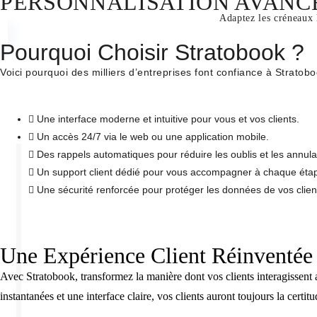
PERSONNALISATION AVANC
Adaptez les créneaux 
Pourquoi Choisir Stratobook ?
Voici pourquoi des milliers d’entreprises font confiance à Stratobo
Une interface moderne et intuitive pour vous et vos clients.
Un accès 24/7 via le web ou une application mobile.
Des rappels automatiques pour réduire les oublis et les annula
Un support client dédié pour vous accompagner à chaque éta
Une sécurité renforcée pour protéger les données de vos clien
Une Expérience Client Réinventée
Avec Stratobook, transformez la manière dont vos clients interagissent a
instantanées et une interface claire, vos clients auront toujours la certi