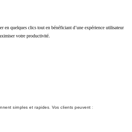
r en quelques clics tout en bénéficiant d’une expérience utilisateur
aximiser votre productivité.
nent simples et rapides. Vos clients peuvent :