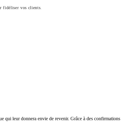
fidéliser vos clients.
que qui leur donnera envie de revenir. Grâce à des confirmations